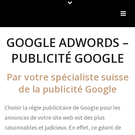
GOOGLE ADWORDS –
PUBLICITÉ GOOGLE
Par votre spécialiste suisse
de la publicité Google
Choisir la régie publicitaire de Google pour les
annonces de votre site web est des plus
raisonnables et judicieux. En effet, ce géant de