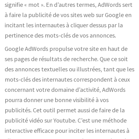
signifie « mot ». En d’autres termes, AdWords sert
à faire la publicité de vos sites web sur Google en
incitant les internautes à cliquer dessus par la
pertinence des mots-clés de vos annonces.
Google AdWords propulse votre site en haut de
ses pages de résultats de recherche. Que ce soit
des annonces textuelles ou illustrées, tant que les
mots-clés des internautes correspondent à ceux
concernant votre domaine d’activité, AdWords
pourra donner une bonne visibilité à vos
publicités. Cet outil permet aussi de faire de la
publicité vidéo sur Youtube. C’est une méthode
interactive efficace pour inciter les internautes à