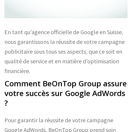
En tant qu’agence officielle de Google en Suisse,
nous garantissons la réussite de votre campagne
publicitaire sous tous ses aspects, que ce soit en
qualité de service et en matière d’optimisation
financière.
Comment BeOnTop Group assure
votre succès sur Google AdWords
?
Pour garantir la réussite de votre campagne
Google AdWords, BeOnTop Group prend soin