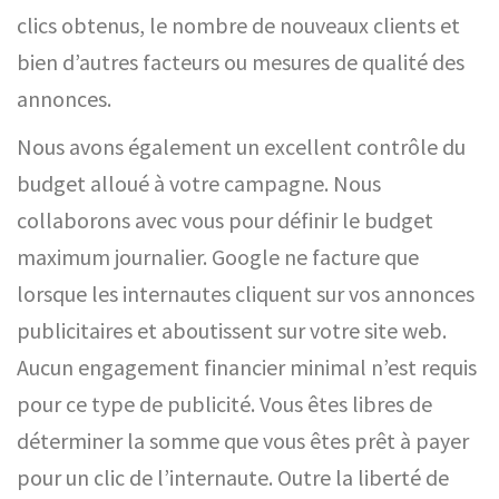
clics obtenus, le nombre de nouveaux clients et
bien d’autres facteurs ou mesures de qualité des
annonces.
Nous avons également un excellent contrôle du
budget alloué à votre campagne. Nous
collaborons avec vous pour définir le budget
maximum journalier. Google ne facture que
lorsque les internautes cliquent sur vos annonces
publicitaires et aboutissent sur votre site web.
Aucun engagement financier minimal n’est requis
pour ce type de publicité. Vous êtes libres de
déterminer la somme que vous êtes prêt à payer
pour un clic de l’internaute. Outre la liberté de