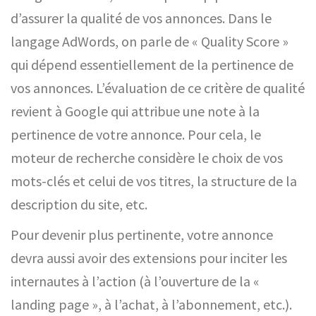
d’assurer la qualité de vos annonces. Dans le
langage AdWords, on parle de « Quality Score »
qui dépend essentiellement de la pertinence de
vos annonces. L’évaluation de ce critère de qualité
revient à Google qui attribue une note à la
pertinence de votre annonce. Pour cela, le
moteur de recherche considère le choix de vos
mots-clés et celui de vos titres, la structure de la
description du site, etc.
Pour devenir plus pertinente, votre annonce
devra aussi avoir des extensions pour inciter les
internautes à l’action (à l’ouverture de la «
landing page », à l’achat, à l’abonnement, etc.).