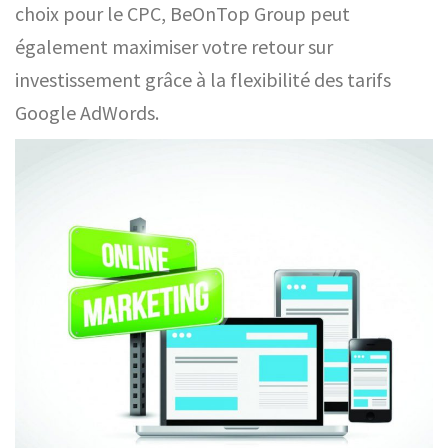
choix pour le CPC, BeOnTop Group peut
également maximiser votre retour sur
investissement grâce à la flexibilité des tarifs
Google AdWords.