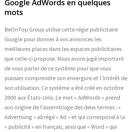
Google AdWords en quelques
mots
BeOnTop Group utilise cette régie publicitaire
Google pour donner à vos annonces les
meilleures places dans les espaces publicitaires
que celle-ci propose. Nous avons jugé important
de vous parler de ce système pour que vous
puissiez comprendre son envergure et l’intérêt de
son utilisation. Ce système a été créé en octobre
2000 aux États-Unis. Le mot « AdWords » prend
son origine de l’assemblage des deux termes : «
Advertising » abrégé « Ad » et qui correspond à la
« publicité » en français, ainsi que « Word » qui