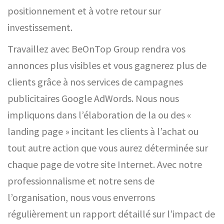
positionnement et à votre retour sur
investissement.
Travaillez avec BeOnTop Group rendra vos
annonces plus visibles et vous gagnerez plus de
clients grâce à nos services de campagnes
publicitaires Google AdWords. Nous nous
impliquons dans l’élaboration de la ou des «
landing page » incitant les clients à l’achat ou
tout autre action que vous aurez déterminée sur
chaque page de votre site Internet. Avec notre
professionnalisme et notre sens de
l’organisation, nous vous enverrons
régulièrement un rapport détaillé sur l’impact de