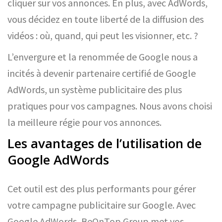
cliquer sur vos annonces. En plus, avec AdWords,
vous décidez en toute liberté de la diffusion des
vidéos : où, quand, qui peut les visionner, etc. ?
L’envergure et la renommée de Google nous a
incités à devenir partenaire certifié de Google
AdWords, un système publicitaire des plus
pratiques pour vos campagnes. Nous avons choisi
la meilleure régie pour vos annonces.
Les avantages de l’utilisation de
Google AdWords
Cet outil est des plus performants pour gérer
votre campagne publicitaire sur Google. Avec
Google AdWords, BeOnTop Group met vos