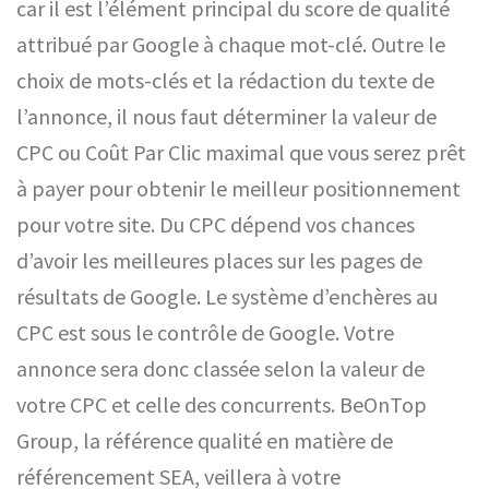
car il est l’élément principal du score de qualité
attribué par Google à chaque mot-clé. Outre le
choix de mots-clés et la rédaction du texte de
l’annonce, il nous faut déterminer la valeur de
CPC ou Coût Par Clic maximal que vous serez prêt
à payer pour obtenir le meilleur positionnement
pour votre site. Du CPC dépend vos chances
d’avoir les meilleures places sur les pages de
résultats de Google. Le système d’enchères au
CPC est sous le contrôle de Google. Votre
annonce sera donc classée selon la valeur de
votre CPC et celle des concurrents. BeOnTop
Group, la référence qualité en matière de
référencement SEA, veillera à votre