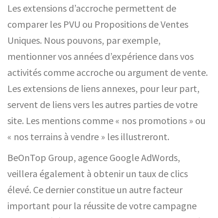
Les extensions d’accroche permettent de
comparer les PVU ou Propositions de Ventes
Uniques. Nous pouvons, par exemple,
mentionner vos années d’expérience dans vos
activités comme accroche ou argument de vente.
Les extensions de liens annexes, pour leur part,
servent de liens vers les autres parties de votre
site. Les mentions comme « nos promotions » ou
« nos terrains à vendre » les illustreront.
BeOnTop Group, agence Google AdWords,
veillera également à obtenir un taux de clics
élevé. Ce dernier constitue un autre facteur
important pour la réussite de votre campagne