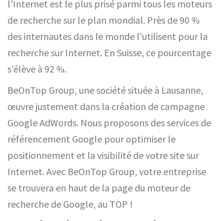
l’Internet est le plus prisé parmi tous les moteurs
de recherche sur le plan mondial. Près de 90 %
des internautes dans le monde l’utilisent pour la
recherche sur Internet. En Suisse, ce pourcentage
s’élève à 92 %.
BeOnTop Group, une société située à Lausanne,
œuvre justement dans la création de campagne
Google AdWords. Nous proposons des services de
référencement Google pour optimiser le
positionnement et la visibilité de votre site sur
Internet. Avec BeOnTop Group, votre entreprise
se trouvera en haut de la page du moteur de
recherche de Google, au TOP !