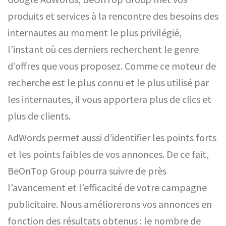
produits et services à la rencontre des besoins des
internautes au moment le plus privilégié,
l’instant où ces derniers recherchent le genre
d’offres que vous proposez. Comme ce moteur de
recherche est le plus connu et le plus utilisé par
les internautes, il vous apportera plus de clics et
plus de clients.
AdWords permet aussi d’identifier les points forts
et les points faibles de vos annonces. De ce fait,
BeOnTop Group pourra suivre de près
l’avancement et l’efficacité de votre campagne
publicitaire. Nous améliorerons vos annonces en
fonction des résultats obtenus : le nombre de