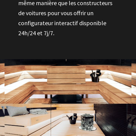
même manière que les constructeurs
de voitures pour vous offrir un
configurateur interactif disponible
24h/24 et 7j/7.