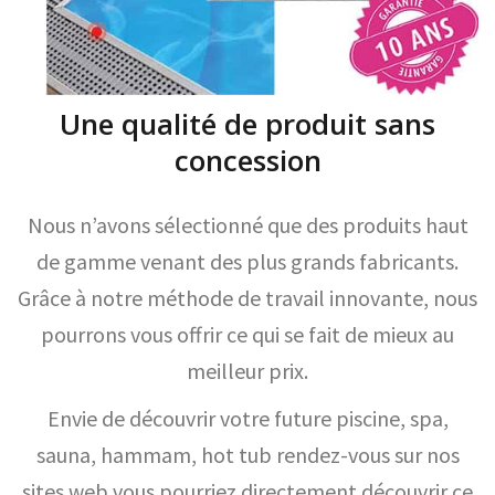
Une qualité de produit sans
concession
Nous n’avons sélectionné que des produits haut
de gamme venant des plus grands fabricants.
Grâce à notre méthode de travail innovante, nous
pourrons vous offrir ce qui se fait de mieux au
meilleur prix.
Envie de découvrir votre future piscine, spa,
sauna, hammam, hot tub rendez-vous sur nos
sites web vous pourriez directement découvrir ce