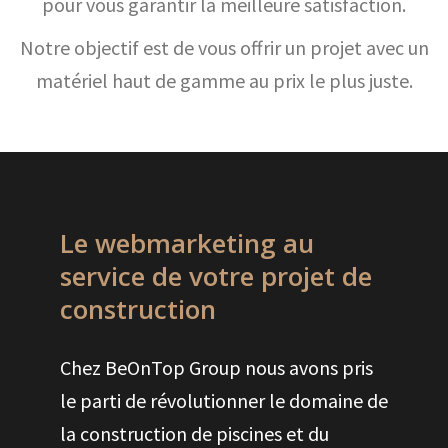
pour vous garantir la meilleure satisfaction.
Notre objectif est de vous offrir un projet avec un
matériel haut de gamme au prix le plus juste.
Le webmarketing au
service de votre projet de
construction
Chez BeOnTop Group nous avons pris
le parti de révolutionner le domaine de
la construction de piscines et du