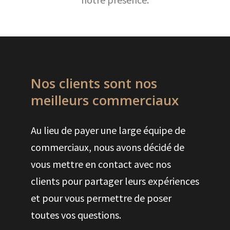
Nos clients sont nos
meilleurs commerciaux
Au lieu de payer une large équipe de
commerciaux, nous avons décidé de
vous mettre en contact avec nos
clients pour partager leurs expériences
et pour vous permettre de poser
toutes vos questions.