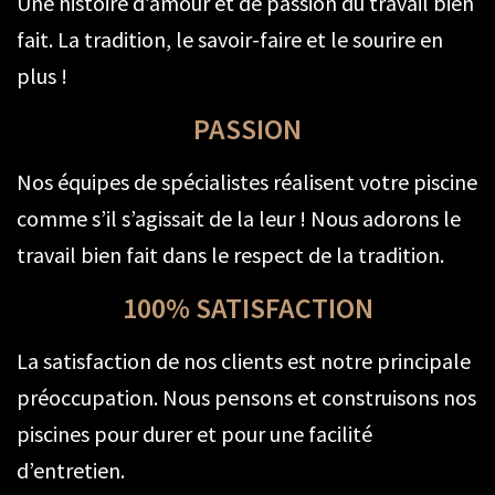
Une histoire d’amour et de passion du travail bien
fait. La tradition, le savoir-faire et le sourire en
plus !
PASSION
Nos équipes de spécialistes réalisent votre piscine
comme s’il s’agissait de la leur ! Nous adorons le
travail bien fait dans le respect de la tradition.
100% SATISFACTION
La satisfaction de nos clients est notre principale
préoccupation. Nous pensons et construisons nos
piscines pour durer et pour une facilité
d’entretien.