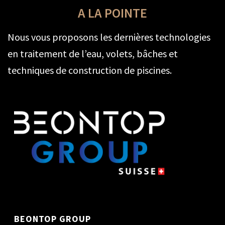
A LA POINTE
Nous vous proposons les dernières technologies
en traitement de l’eau, volets, bâches et
techniques de construction de piscines.
BEONTOP GROUP