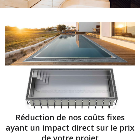
Réduction de nos coûts fixes
ayant un impact direct sur le prix
de votre projet