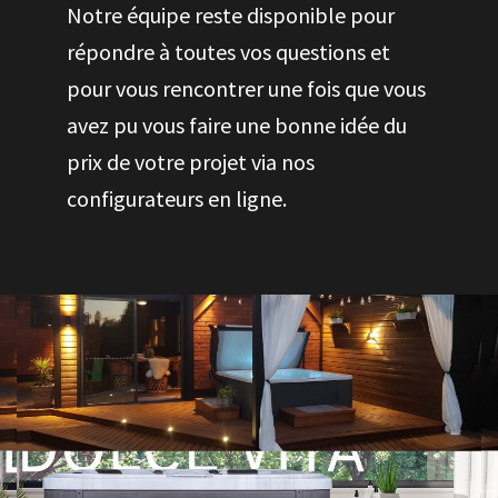
Notre équipe reste disponible pour
répondre à toutes vos questions et
pour vous rencontrer une fois que vous
avez pu vous faire une bonne idée du
prix de votre projet via nos
configurateurs en ligne.