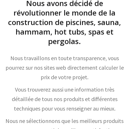
Nous avons décidé de
révolutionner le monde de la
construction de piscines, sauna,
hammam, hot tubs, spas et
pergolas.
Nous travaillons en toute transparence, vous
pourrez sur nos sites web directement calculer le
prix de votre projet.
Vous trouverez aussi une information très
détaillée de tous nos produits et différentes
techniques pour vous renseigner au mieux.
Nous ne sélectionnons que les meilleurs produits