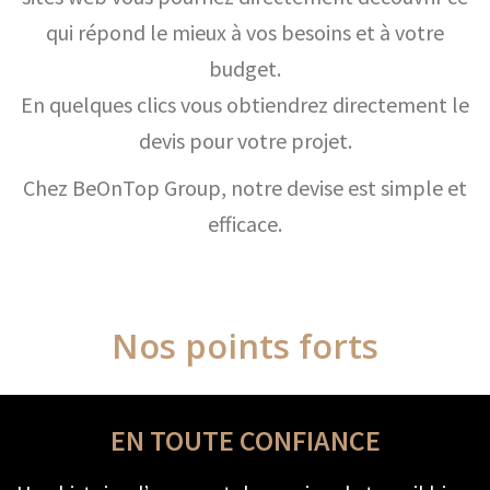
qui répond le mieux à vos besoins et à votre
budget.
En quelques clics vous obtiendrez directement le
devis pour votre projet.
Chez BeOnTop Group, notre devise est simple et
efficace.
Nos points forts
EN TOUTE CONFIANCE