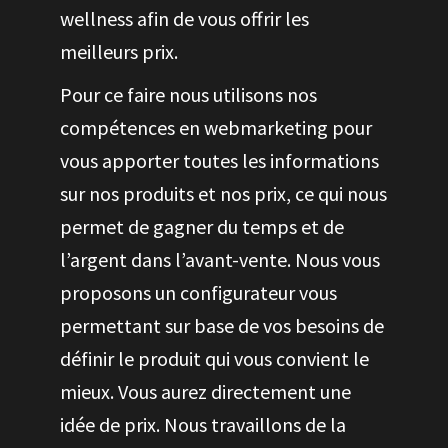
wellness afin de vous offrir les
meilleurs prix.
Pour ce faire nous utilisons nos
compétences en webmarketing pour
vous apporter toutes les informations
sur nos produits et nos prix, ce qui nous
permet de gagner du temps et de
l’argent dans l’avant-vente. Nous vous
proposons un configurateur vous
permettant sur base de vos besoins de
définir le produit qui vous convient le
mieux. Vous aurez directement une
idée de prix. Nous travaillons de la