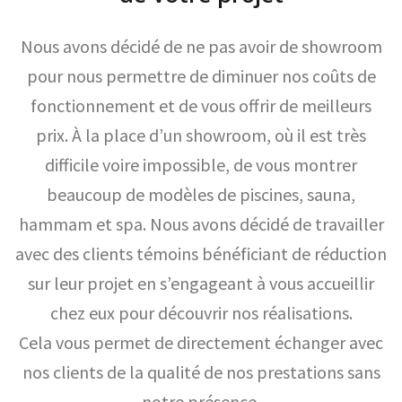
Nous avons décidé de ne pas avoir de showroom
pour nous permettre de diminuer nos coûts de
fonctionnement et de vous offrir de meilleurs
prix. À la place d’un showroom, où il est très
difficile voire impossible, de vous montrer
beaucoup de modèles de piscines, sauna,
hammam et spa. Nous avons décidé de travailler
avec des clients témoins bénéficiant de réduction
sur leur projet en s’engageant à vous accueillir
chez eux pour découvrir nos réalisations.
Cela vous permet de directement échanger avec
nos clients de la qualité de nos prestations sans
notre présence.